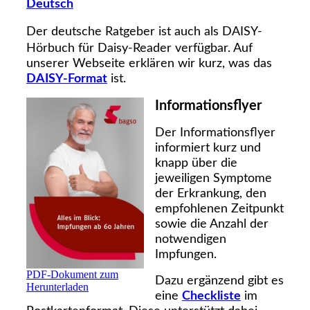
Deutsch
Der deutsche Ratgeber ist auch als
DAISY-
Hörbuch
für Daisy-Reader verfügbar. Auf
unserer Webseite erklären wir kurz, was das
DAISY-Format
ist.
Informationsflyer
Der Informationsflyer
informiert kurz und
knapp über die
jeweiligen Symptome
der Erkrankung, den
empfohlenen Zeitpunkt
sowie die Anzahl der
notwendigen
Impfungen.
PDF-Dokument zum
Dazu ergänzend gibt es
Herunterladen
eine
Checkliste
im