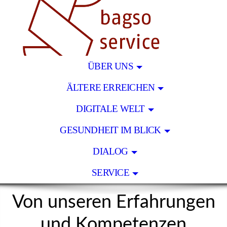
ÜBER UNS
ÄLTERE ERREICHEN
DIGITALE WELT
GESUNDHEIT IM BLICK
DIALOG
SERVICE
Von unseren Erfahrungen
und Kompetenzen