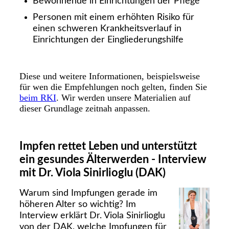
Bewohnende in Einrichtungen der Pflege
Personen mit einem erhöhten Risiko für
einen schweren Krankheitsverlauf in
Einrichtungen der Eingliederungshilfe
Diese und weitere Informationen, beispielsweise
für wen die Empfehlungen noch gelten, finden Sie
beim RKI
. Wir werden unsere Materialien auf
dieser Grundlage zeitnah anpassen.
Impfen rettet Leben und unterstützt
ein gesundes Älterwerden - Interview
mit Dr. Viola Sinirlioglu (DAK)
Warum sind Impfungen gerade im
höheren Alter so wichtig? Im
Interview erklärt Dr. Viola Sinirlioglu
von der DAK, welche Impfungen für