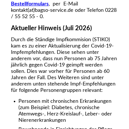
Bestellformulars
, per E-Mail
kontakt(at)bagso-service.de oder Telefon 0228
/ 55 52 55 - 0.
Aktueller Hinweis (Juli 2026)
Durch die Ständige Impfkommision (STIKO)
kam es zu einer Aktualisierung der Covid-19-
Impfempfehlungen. Diese sehen unter
anderem vor, dass nun Personen ab 75 Jahren
jährlich gegen Covid-19 geimpft werden
sollen. Dies war vorher für Personen ab 60
Jahren der Fall. Des Weiteren sind unter
anderem unten stehende Impf-Empfehlungen
für folgende Personengruppen relevant:
Personen mit chronischen Erkrankungen
(zum Beispiel: Diabetes, chronische
Atemwegs-, Herz-Kreislauf-, Leber- oder
Nierenerkrankungen