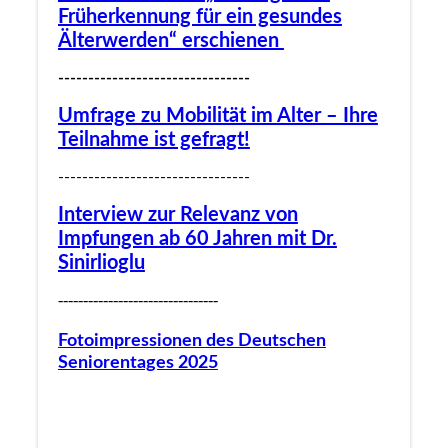
Früherkennung für ein gesundes
Älterwerden“ erschienen
--------------------------------
Umfrage zu Mobilität im Alter – Ihre
Teilnahme ist gefragt!
--------------------------------
Interview zur Relevanz von
Impfungen ab 60 Jahren mit Dr.
Sinirlioglu
--------------------------------
Fotoimpressionen des Deutschen
Seniorentages 2025