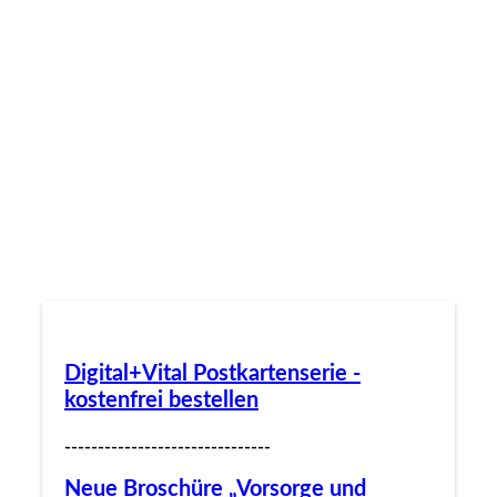
Digital+Vital Postkartenserie -
kostenfrei bestellen
-------------------------------
Neue Broschüre „Vorsorge und