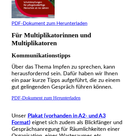
PDF-Dokument zum Herunterladen
Für Multiplikatorinnen und
Multiplikatoren
Kommunikationstipps
Über das Thema Impfen zu sprechen, kann
herausfordernd sein. Dafür haben wir Ihnen
ein paar kurze Tipps aufgeführt, die zu einem
gut gelingenden Gespräch führen können.
PDF-Dokument zum Herunterladen
Unser
Plakat (vorhanden in A2- und A3
Format)
eignet sich zudem als Blickfänger und
Gesprächsanregung für Räumlichkeiten einer