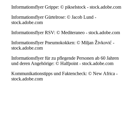
Informationsflyer Grippe: © pikselstock - stock.adobe.com
Informationsflyer Gürtelrose: © Jacob Lund -
stock.adobe.com
Informationsflyer RSV: © Mediteraneo - stock.adobe.com
Informationsflyer Pneumokokken: © Miljan Živković -
stock.adobe.com
Informationsflyer für zu pflegende Personen ab 60 Jahren
und deren Angehörige: © Halfpoint - stock.adobe.com
Kommunikationstipps und Faktencheck: © New Africa -
stock.adobe.com