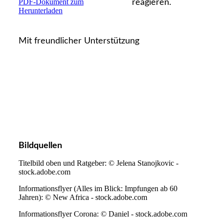
PDF-Dokument zum
reagieren.
Herunterladen
Mit freundlicher Unterstützung
Bildquellen
Titelbild oben und Ratgeber: © Jelena Stanojkovic -
stock.adobe.com
Informationsflyer (Alles im Blick: Impfungen ab 60
Jahren): © New Africa - stock.adobe.com
Informationsflyer Corona: © Daniel - stock.adobe.com