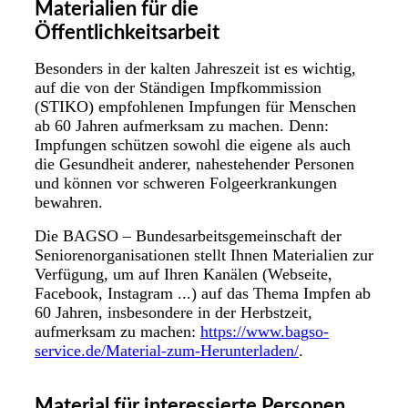
Materialien für die
Öffentlichkeitsarbeit
Besonders in der kalten Jahreszeit ist es wichtig,
auf die von der Ständigen Impfkommission
(STIKO) empfohlenen Impfungen für Menschen
ab 60 Jahren aufmerksam zu machen. Denn:
Impfungen schützen sowohl die eigene als auch
die Gesundheit anderer, nahestehender Personen
und können vor schweren Folgeerkrankungen
bewahren.
Die BAGSO – Bundesarbeitsgemeinschaft der
Seniorenorganisationen stellt Ihnen Materialien zur
Verfügung, um auf Ihren Kanälen (Webseite,
Facebook, Instagram ...) auf das Thema Impfen ab
60 Jahren, insbesondere in der Herbstzeit,
aufmerksam zu machen:
https://www.bagso-
service.de/Material-zum-Herunterladen/
.
Material für interessierte Personen,