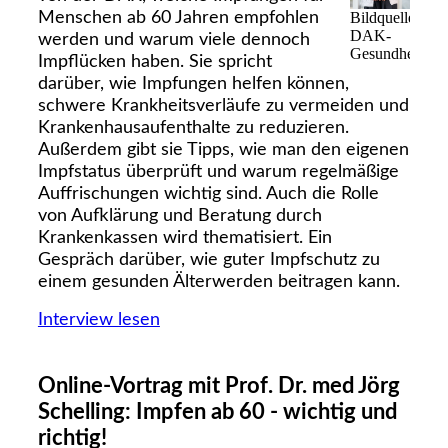
Bildquelle:
Menschen ab 60 Jahren empfohlen
DAK-
werden und warum viele dennoch
Gesundheit_Lä
Impflücken haben. Sie spricht
darüber, wie Impfungen helfen können,
schwere Krankheitsverläufe zu vermeiden und
Krankenhausaufenthalte zu reduzieren.
Außerdem gibt sie Tipps, wie man den eigenen
Impfstatus überprüft und warum regelmäßige
Auffrischungen wichtig sind. Auch die Rolle
von Aufklärung und Beratung durch
Krankenkassen wird thematisiert. Ein
Gespräch darüber, wie guter Impfschutz zu
einem gesunden Älterwerden beitragen kann.
Interview lesen
Online-Vortrag mit Prof. Dr. med Jörg
Schelling: Impfen ab 60 - wichtig und
richtig!