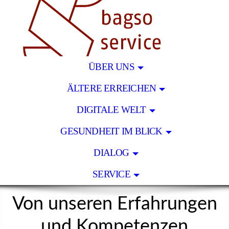
ÜBER UNS
ÄLTERE ERREICHEN
DIGITALE WELT
GESUNDHEIT IM BLICK
DIALOG
SERVICE
Von unseren Erfahrungen
und Kompetenzen