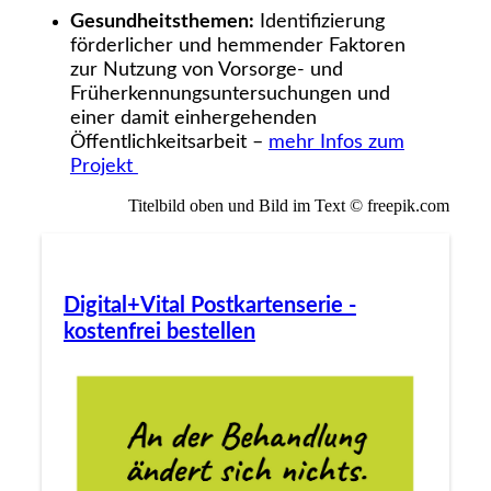
Gesundheitsthemen:
Identifizierung
förderlicher und hemmender Faktoren
zur Nutzung von Vorsorge- und
Früherkennungsuntersuchungen und
einer damit einhergehenden
Öffentlichkeitsarbeit –
mehr Infos zum
Projekt
Titelbild oben und Bild im Text © freepik.com
Digital+Vital Postkartenserie -
kostenfrei bestellen