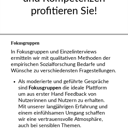
profitieren Sie!
Fokusgruppen
In Fokusgruppen und Einzelinterviews
ermitteln wir mit qualitativen Methoden der
empirischen Sozialforschung Bedarfe und
Wünsche zu verschiedensten Fragestellungen.
Als moderierte und geführte Gespräche
sind
Fokusgruppen
die ideale Plattform
um aus erster Hand Feedback von
Nutzerinnen und Nutzern zu erhalten.
Mit unserer langjährigen Erfahrung und
einem einfühlsamen Umgang schaffen
wir eine vertrauensvolle Atmosphäre,
auch bei sensiblen Themen.